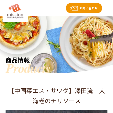
お問い合わせ
商品情報
【中国菜エス・サワダ】澤田流 大
海老のチリソース