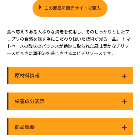
この商品を販売サイトで購入
食べ応えのある大ぶりな海老を使用し、そのしっかりとしたプ
リプリの食感を残す為にこだわり抜いた技術が光る一品。 トマ
トベースの酸味のバランスが絶妙に取られた風味豊かなチリソ
ースがまさに澤田流を感じさせるエビチリソースです。
原材料情報
栄養成分表示
商品概要