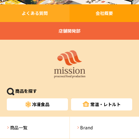
よくある質問
会社概要
店舗開発部
商品を探す
冷凍食品
常温・レトルト
商品一覧
Brand