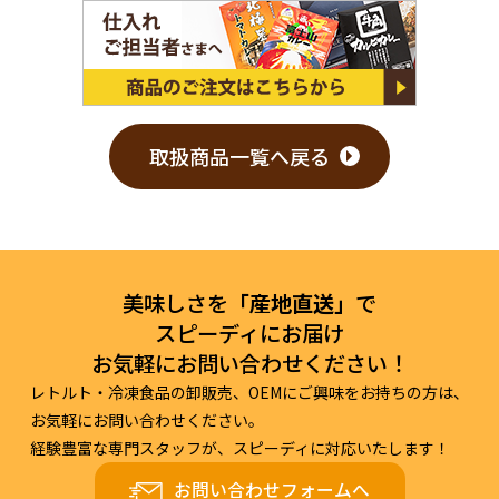
取扱商品一覧へ戻る
美味しさを
「産地直送」
で
スピーディにお届け
お気軽にお問い合わせください！
レトルト・冷凍食品の卸販売、OEMにご興味をお持ちの方は、
お気軽にお問い合わせください。
経験豊富な専門スタッフが、スピーディに対応いたします！
お問い合わせフォームへ