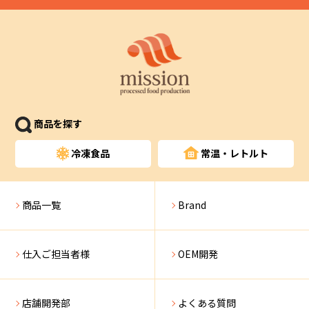
商品を探す
冷凍食品
常温・レトルト
商品一覧
Brand
仕入ご担当者様
OEM開発
店舗開発部
よくある質問