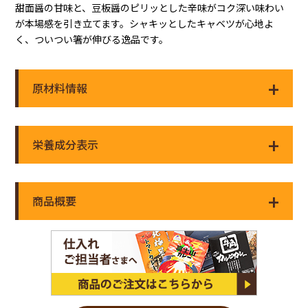
甜面醤の甘味と、豆板醤のピリッとした辛味がコク深い味わい
が本場感を引き立てます。シャキッとしたキャベツが心地よ
く、ついつい箸が伸びる逸品です。
原材料情報
栄養成分表示
商品概要