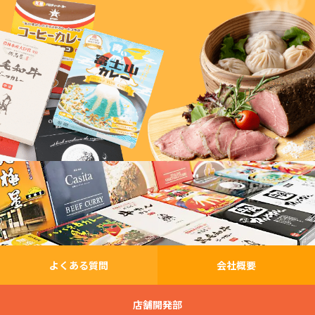
よくある質問
会社概要
店舗開発部