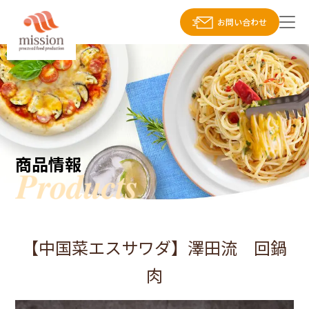
お問い合わせ
商品情報
【中国菜エスサワダ】澤田流 回鍋
肉