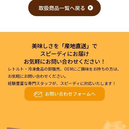
取扱商品一覧へ戻る
美味しさを
「産地直送」
で
スピーディにお届け
お気軽にお問い合わせください！
レトルト・冷凍食品の卸販売、OEMにご興味をお持ちの方は、
お気軽にお問い合わせください。
経験豊富な専門スタッフが、スピーディに対応いたします！
お問い合わせフォームへ