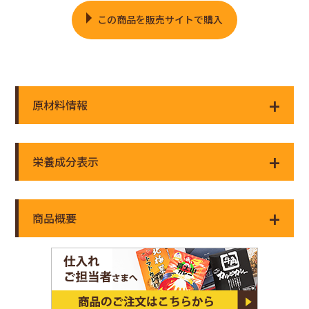
この商品を販売サイトで購入
原材料情報
栄養成分表示
商品概要