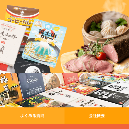
よくある質問
会社概要