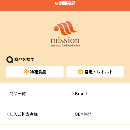
店舗開発部
商品を探す
冷凍食品
常温・レトルト
商品一覧
Brand
仕入ご担当者様
OEM開発