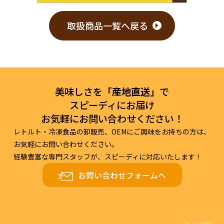
取扱商品一覧へ戻る
美味しさを
「産地直送」
で
スピーディにお届け
お気軽にお問い合わせください！
レトルト・冷凍食品の卸販売、OEMにご興味をお持ちの方は、
お気軽にお問い合わせください。
経験豊富な専門スタッフが、スピーディに対応いたします！
お問い合わせフォームへ