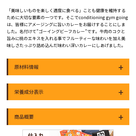
「美味しいものを楽しく適度に食べる」ことも健康を維持する
ために大切な要素の一つです。そこでconditioning gym going
は、皆様にアメージングに旨いカレーをお届けすることにしま
した。名付けて”ゴーイングビーフカレー”です。牛肉のコクと
旨みに桃のエキスを入れる事でフルーティーな味わいを加え美
味しさたっぷり詰め込んだ味わい深いカレーにしあげました。
原材料情報
栄養成分表示
商品概要