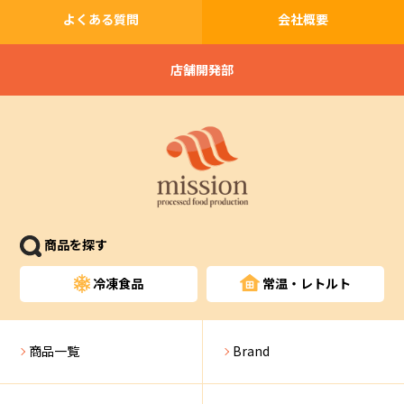
よくある質問
会社概要
店舗開発部
商品を探す
冷凍食品
常温・レトルト
商品一覧
Brand