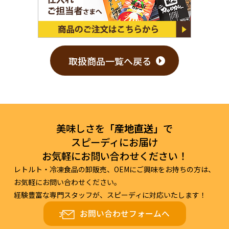
取扱商品一覧へ戻る
美味しさを
「産地直送」
で
スピーディにお届け
お気軽にお問い合わせください！
レトルト・冷凍食品の卸販売、OEMにご興味をお持ちの方は、
お気軽にお問い合わせください。
経験豊富な専門スタッフが、スピーディに対応いたします！
お問い合わせフォームへ