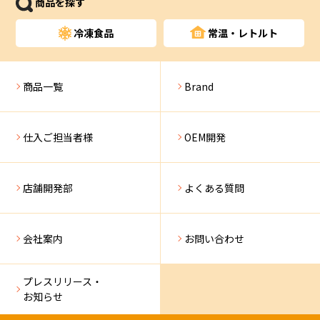
商品を探す
冷凍食品
常温・レトルト
商品一覧
Brand
仕入ご担当者様
OEM開発
店舗開発部
よくある質問
会社案内
お問い合わせ
プレスリリース・
お知らせ