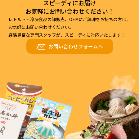
スピーディにお届け
お気軽にお問い合わせください！
レトルト・冷凍食品の卸販売、OEMにご興味をお持ちの方は、
お気軽にお問い合わせください。
経験豊富な専門スタッフが、スピーディに対応いたします！
お問い合わせフォームへ