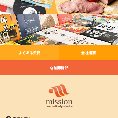
よくある質問
会社概要
店舗開発部