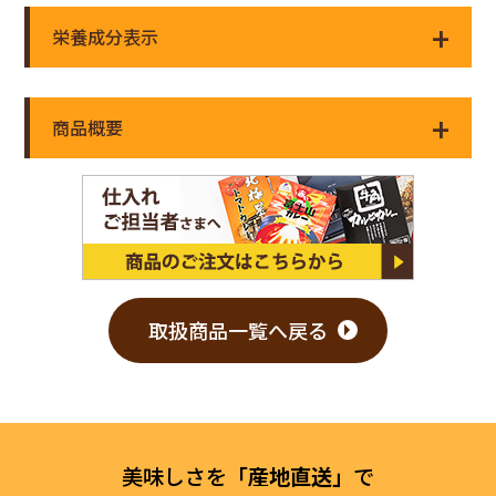
栄養成分表示
商品概要
取扱商品一覧へ戻る
美味しさを
「産地直送」
で