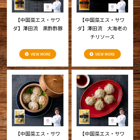
【中国菜エス・サワ
【中国菜エス・サワ
ダ】澤田流 黒酢酢豚
ダ】澤田流 大海老の
チリソース
VIEW MORE
VIEW MORE
【中国菜エス・サワ
【中国菜エス・サワ