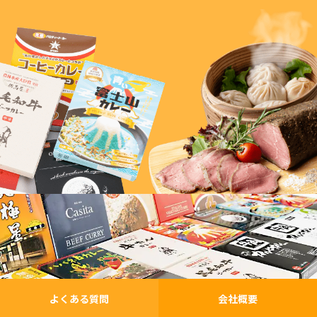
よくある質問
会社概要