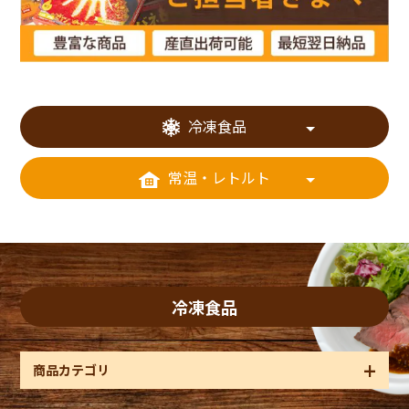
冷凍食品
常温・レトルト
冷凍食品
商品カテゴリ