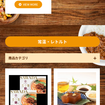
VIEW MORE
常温・レトルト
商品カテゴリ