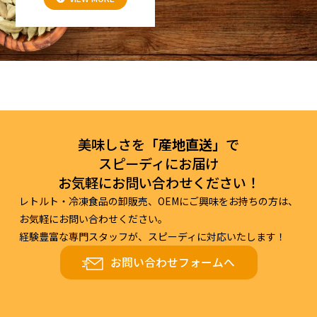
美味しさを
「産地直送」
で
スピーディにお届け
お気軽にお問い合わせください！
レトルト・冷凍食品の卸販売、OEMにご興味をお持ちの方は、
お気軽にお問い合わせください。
経験豊富な専門スタッフが、スピーディに対応いたします！
お問い合わせフォームへ