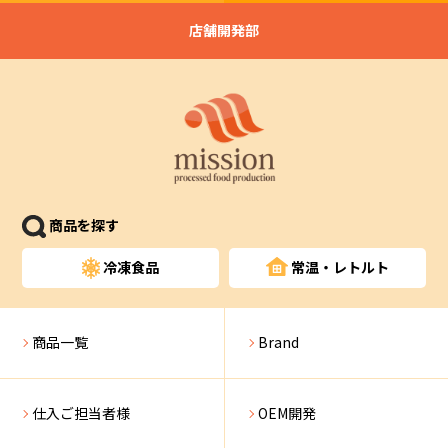
店舗開発部
商品を探す
冷凍食品
常温・レトルト
商品一覧
Brand
仕入ご担当者様
OEM開発