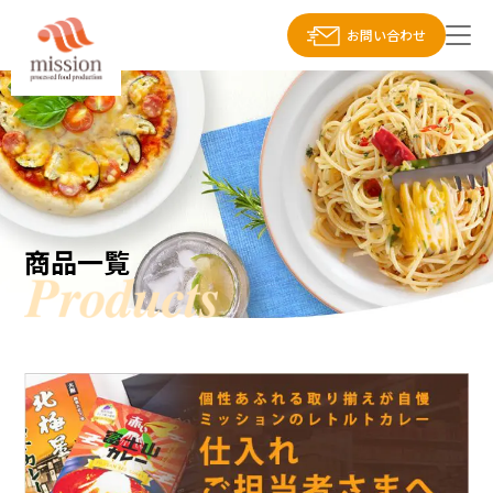
お問い合わせ
商品一覧